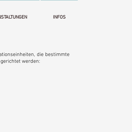
NSTALTUNGEN
INFOS
tionseinheiten, die bestimmte
ngerichtet werden: