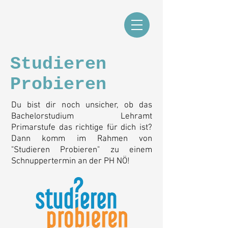
Studieren
Probieren
Du bist dir noch unsicher, ob das
Bachelorstudium Lehramt
Primarstufe das richtige für dich ist?
Dann komm im Rahmen von
"Studieren Probieren" zu einem
Schnuppertermin an der PH NÖ!