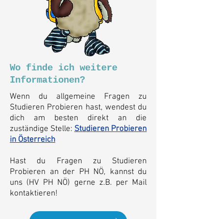
Wo finde ich weitere
Informationen?
Wenn du allgemeine Fragen zu
Studieren Probieren hast, wendest du
dich am besten direkt an die
zuständige Stelle:
Studieren Probieren
in Österreich
Hast du Fragen zu Studieren
Probieren an der PH NÖ, kannst du
uns (HV PH NÖ) gerne z.B. per Mail
kontaktieren!