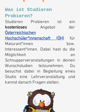
Was ist Studieren
Probieren?
Studieren Probieren ist ein
kostenloses
Angebot der
Österreichischen
Hochschüler*innenschaft (ÖH)
für
Maturant*innen bzw.
Interessent*innen.
Dabei hast du die
Möglichkeit an
Schnupperveranstaltungen in deinen
Wunschstudien teilzunehmen. Du
besuchst dabei in Begleitung eines
Studis eine Lehrveranstaltung und
kannst danach Fragen stellen.