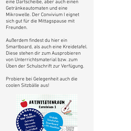
eine Dartscheibe, aber auch einen
Getränkeautomaten und eine
Mikrowelle. Der Convivium I eignet
sich gut für die Mittagspause mit
Freunden.
Außerdem findest du hier ein
Smartboard, als auch eine Kreidetafel.
Diese stehen dir zum Ausprobieren
von Unterrichtsmaterial bzw. zum
Üben der Schulschrift zur Verfügung.
Probiere bei Gelegenheit auch die
coolen Sitzbälle aus!