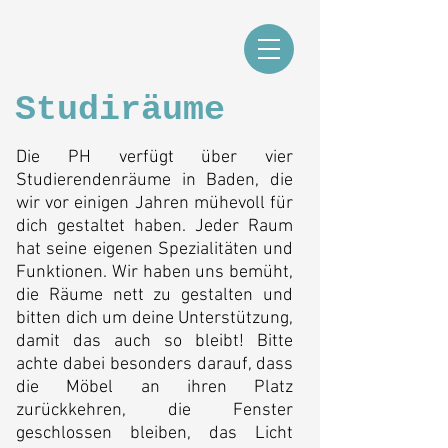
Studiräume
Die PH verfügt über vier
Studierendenräume in Baden, die
wir vor einigen Jahren mühevoll für
dich gestaltet haben. Jeder Raum
hat seine eigenen Spezialitäten und
Funktionen. Wir haben uns bemüht,
die Räume nett zu gestalten und
bitten dich um deine Unterstützung,
damit das auch so bleibt! Bitte
achte dabei besonders darauf, dass
die Möbel an ihren Platz
zurückkehren, die Fenster
geschlossen bleiben, das Licht