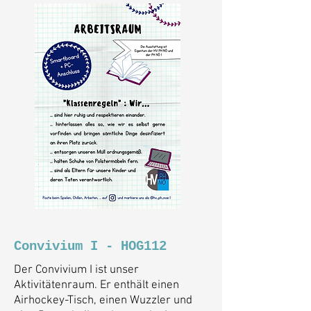
Convivium I - HOG112
Der Convivium I ist unser
Aktivitätenraum. Er enthält einen
Airhockey-Tisch, einen Wuzzler und