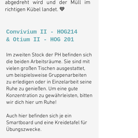
abgedreht wird und der Müll im
richtigen Kübel landet. 💙
Convivium II - HOG214
& Otium II - HOG 201
Im zweiten Stock der PH befinden sich
die beiden Arbeitsräume. Sie sind mit
vielen großen Tischen ausgestattet,
um beispielsweise Gruppenarbeiten
zu erledigen oder in Einzelarbeit seine
Ruhe zu genießen. Um eine gute
Konzentration zu gewährleisten, bitten
wir dich hier um Ruhe!
Auch hier befinden sich je ein
Smartboard und eine Kreidetafel für
Übungszwecke.