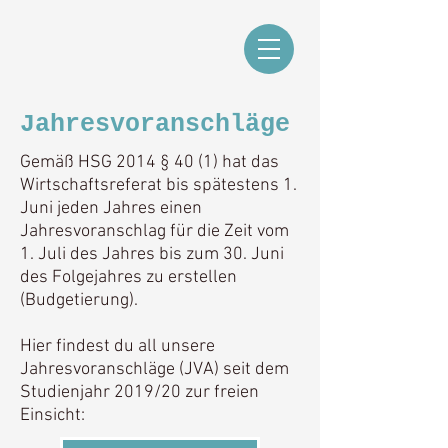
Jahresvoranschläge
Gemäß HSG 2014 § 40 (1) hat das
Wirtschaftsreferat bis spätestens 1.
Juni jeden Jahres einen
Jahresvoranschlag für die Zeit vom
1. Juli des Jahres bis zum 30. Juni
des Folgejahres zu erstellen
(Budgetierung). ​
Hier findest du all unsere
Jahresvoranschläge (JVA) seit dem
Studienjahr 2019/20 zur freien
Einsicht: