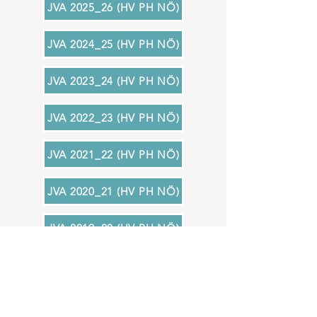
JVA 2025_26 (HV PH NÖ)
JVA 2024_25 (HV PH NÖ)
JVA 2023_24 (HV PH NÖ)
JVA 2022_23 (HV PH NÖ)
JVA 2021_22 (HV PH NÖ)
JVA 2020_21 (HV PH NÖ)
JVA 2019_20 (HV PH NÖ)
Zurück zu TRANSPARENZ